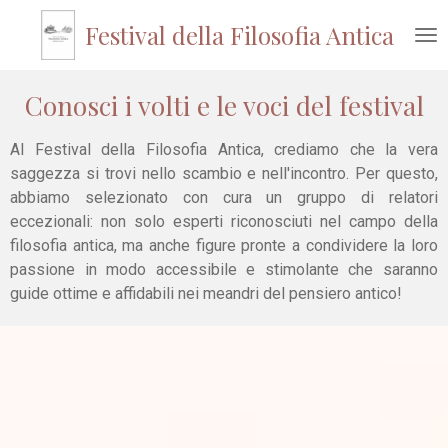
Vai
Festival della Filosofia Antica
al
contenuto
principale
Conosci i volti e le voci del festival
Al Festival della Filosofia Antica, crediamo che la vera
saggezza si trovi nello scambio e nell'incontro. Per questo,
abbiamo selezionato con cura un gruppo di relatori
eccezionali: non solo esperti riconosciuti nel campo della
filosofia antica, ma anche figure pronte a condividere la loro
passione in modo accessibile e stimolante che saranno
guide ottime e affidabili nei meandri del pensiero antico!