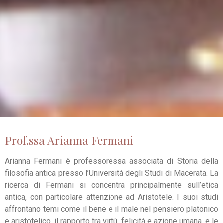
Prof.ssa Arianna Fermani
Arianna Fermani è professoressa associata di Storia della
filosofia antica presso l’
Università degli Studi di Macerata.
La
ricerca di Fermani si concentra principalmente sull’etica
antica, con particolare attenzione ad Aristotele. I suoi studi
affrontano temi come il bene e il male nel pensiero platonico
e aristotelico, il rapporto tra virtù, felicità e azione umana, e le