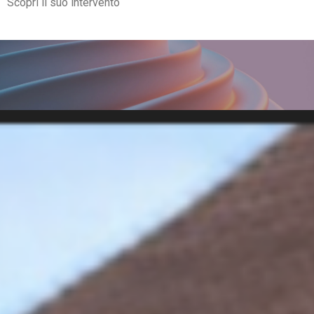
Scopri il suo intervento