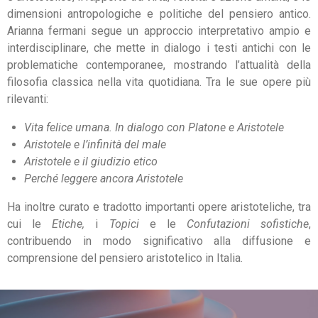
dimensioni antropologiche e politiche del pensiero antico.
Arianna fermani segue un approccio interpretativo ampio e
interdisciplinare, che mette in dialogo i testi antichi con le
problematiche contemporanee, mostrando l’attualità della
filosofia classica nella vita quotidiana.
Tra le sue opere più
rilevanti:
Vita felice umana. In dialogo con Platone e Aristotele
Aristotele e l’infinità del male
Aristotele e il giudizio etico
Perché leggere ancora Aristotele
Ha inoltre curato e tradotto importanti opere aristoteliche, tra
cui le
Etiche,
i
Topici
e le
Confutazioni sofistiche
,
contribuendo in modo significativo alla diffusione e
comprensione del pensiero aristotelico in Italia.